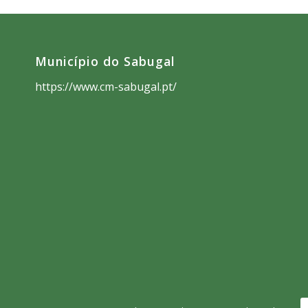
Município do Sabugal
https://www.cm-sabugal.pt/