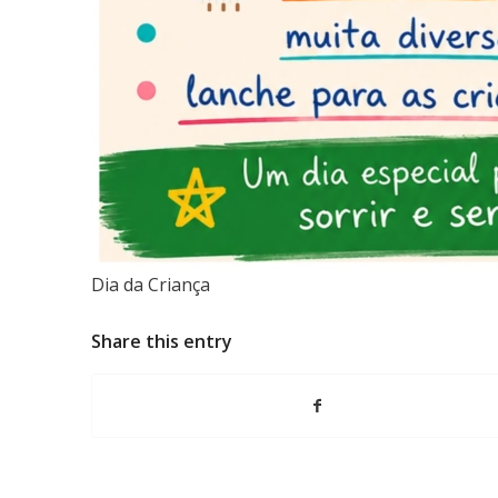
Dia da Criança
Share this entry