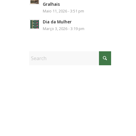
Gralhais
Maio 11, 2026 - 3:51 pm
Dia da Mulher
Março 3, 2026 - 3:19 pm