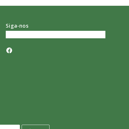
Siga-nos
Facebook