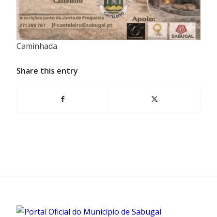
Caminhada
Share this entry