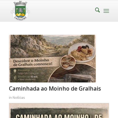
Caminhada ao Moinho de Gralhais
in
Notícias