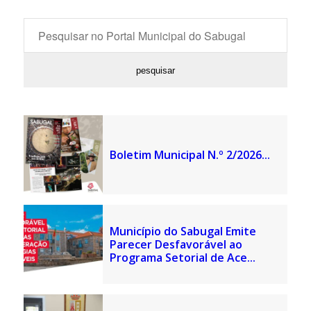
Boletim Municipal N.º 2/2026...
Município do Sabugal Emite
Parecer Desfavorável ao
Programa Setorial de Ace...