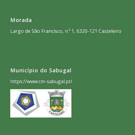
Morada
Largo de São Francisco, n.º 1, 6320-121 Casteleiro
Município do Sabugal
https://www.cm-sabugal.pt/