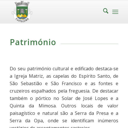
Património
Do seu património cultural e edificado destaca-se
a Igreja Matriz, as capelas do Espírito Santo, de
São Sebastião e São Francisco e as fontes e
cruzeiros espalhados pela freguesia. De destacar
também o pórtico no Solar de José Lopes e a
Quinta da Mimosa. Outros locais de valor
paisagístico e natural são a Serra da Presa e a
Serra da Opa, onde se identificam inúmeros