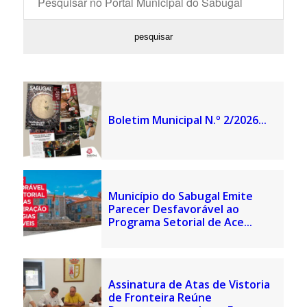
Boletim Municipal N.º 2/2026...
Município do Sabugal Emite
Parecer Desfavorável ao
Programa Setorial de Ace...
Assinatura de Atas de Vistoria
de Fronteira Reúne