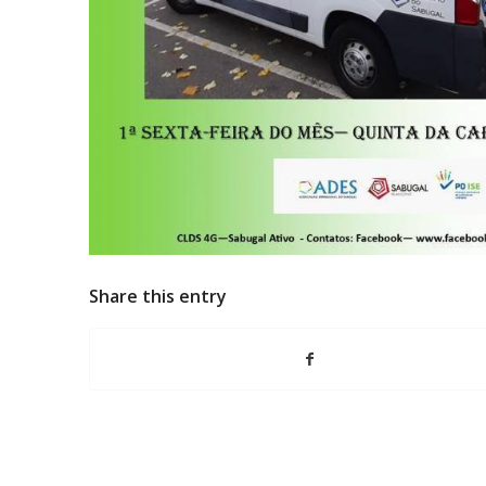
Share this entry