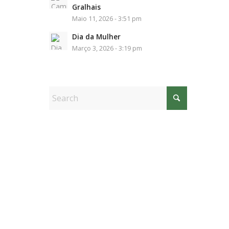
Gralhais
Maio 11, 2026 - 3:51 pm
Dia da Mulher
Março 3, 2026 - 3:19 pm