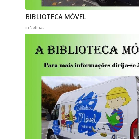
BIBLIOTECA MÓVEL
in
Notícias