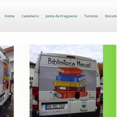
Home
Casteleiro
Junta de Freguesia
Turismo
Docum